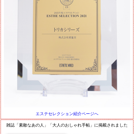
エステセレクション紹介ページへ
雑誌「素敵なあの人」「大人のおしゃれ手帖」に掲載されました