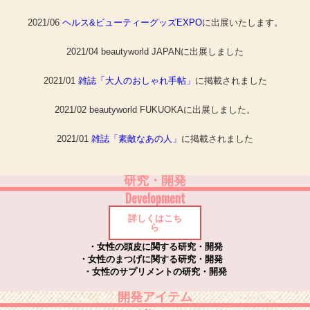
2021/06
ヘルス&ビューティーグッズEXPO
に出展いたします。
2021/04 beautyworld JAPANに出展しました
2021/01
雑誌「大人のおしゃれ手帖」
に掲載されました
2021/02 beautyworld FUKUOKAに出展しました。
2021/01
雑誌「素敵なあの人」
に掲載されました
研究・開発
Development
詳しくはこち
ら
・女性の頭皮に関する研究・開発
・女性のまつげに関する研究・開発
・女性のサプリメントの研究・開発
開発アイテム