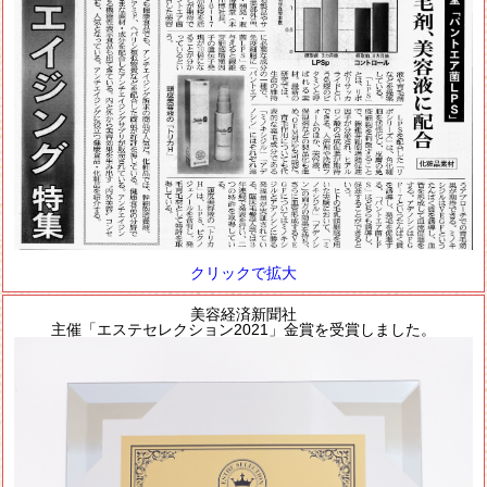
クリックで拡大
美容経済新聞社
主催「エステセレクション2021」金賞を受賞しました。