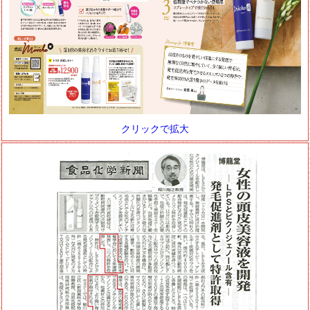
クリックで拡大