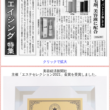
クリックで拡大
美容経済新聞社
主催「エステセレクション2021」金賞を受賞しました。