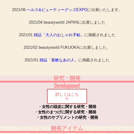
2021/06
ヘルス&ビューティーグッズEXPO
に出展いたします。
2021/04 beautyworld JAPANに出展しました
2021/01
雑誌「大人のおしゃれ手帖」
に掲載されました
2021/02 beautyworld FUKUOKAに出展しました。
2021/01
雑誌「素敵なあの人」
に掲載されました
研究・開発
Development
詳しくはこち
ら
・女性の頭皮に関する研究・開発
・女性のまつげに関する研究・開発
・女性のサプリメントの研究・開発
開発アイテム