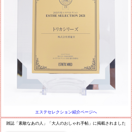
エステセレクション紹介ページへ
雑誌「素敵なあの人」「大人のおしゃれ手帖」に掲載されました