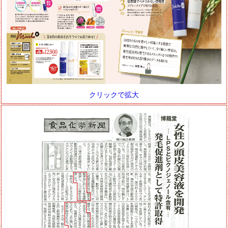
クリックで拡大