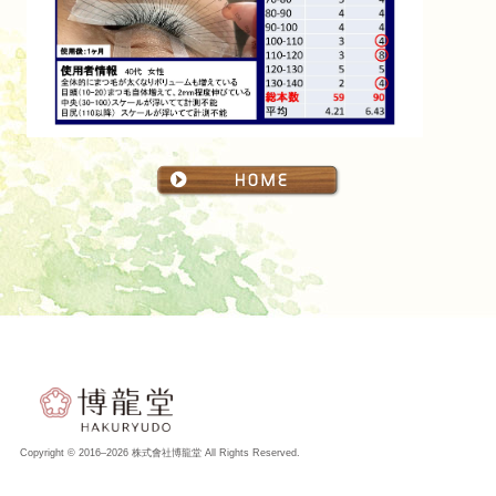
Copyright © 2016–
2026 株式會社博龍堂 All Rights Reserved.