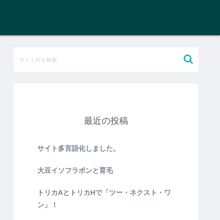
最近の投稿
サイト多言語化しました。
大豆イソフラボンと育毛
トリカAとトリカHで「ツー・ネクスト・ワ
ン」！