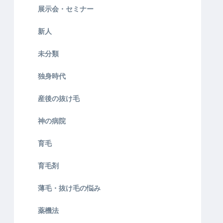
展示会・セミナー
新人
未分類
独身時代
産後の抜け毛
神の病院
育毛
育毛剤
薄毛・抜け毛の悩み
薬機法