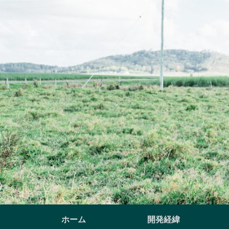
ホーム
開発経緯