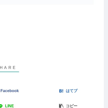
Facebook
はてブ
LINE
コピー