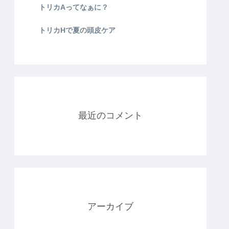
トリカAってなぁに？
トリカHで夏の頭皮ケア
最近のコメント
アーカイブ